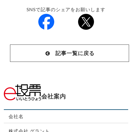
SNSで記事のシェアをお願いします
記事一覧に戻る
会社案内
会社名
株式会社 グラント