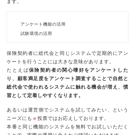
ます。
アンケート機能の活用
試験環境の活用
保険契約者に総代会と同じシステムで定期的にアン
ケートを行うことには大きな意味があります。
たとえば
保険契約者の関心嗜好をアンケートした
り、顧客満足度をアンケート調査することで自然と
総代会で使われるシステムに触れる機会が増え、慣
習として定着しやすくなります。
あるいは運営側でシステムを試してみたい、という
ニーズにも
ｅ
投票ではお応えしております。
本番と同じ機能のシステムを無料でお試しいただく
ことで、実際の運用に合うかご確認いただけます。