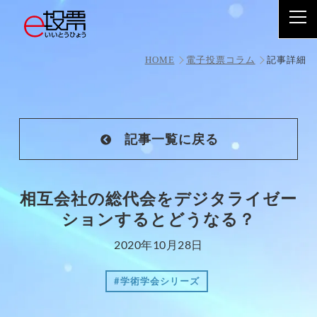
相互会社の総代会をデジタライゼーションするとどうな
る？
HOME
電子投票コラム
記事詳細
記事一覧に戻る
相互会社の総代会をデジタライゼー
ションするとどうなる？
2020年10月28日
#学術学会シリーズ