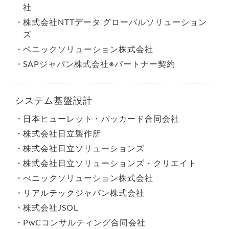
社
株式会社NTTデータ グローバルソリューション
ズ
ベニックソリューション株式会社
SAPジャパン株式会社※パートナー契約
システム基盤設計
日本ヒューレット・パッカード合同会社
株式会社日立製作所
株式会社日立ソリューションズ
株式会社日立ソリューションズ・クリエイト
べニックソリューション株式会社
リアルテックジャパン株式会社
株式会社JSOL
PwCコンサルティング合同会社