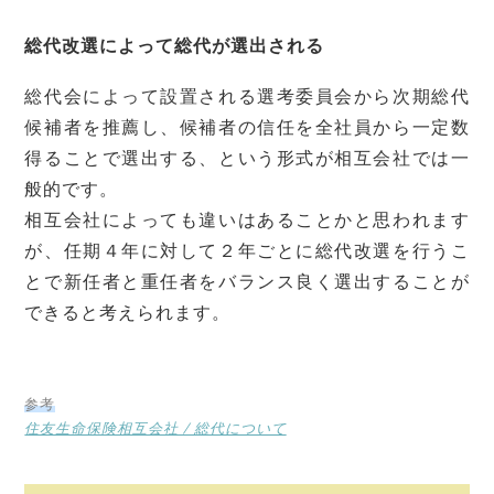
総代改選によって総代が選出される
総代会によって設置される選考委員会から次期総代
候補者を推薦し、候補者の信任を全社員から一定数
得ることで選出する、という形式が相互会社では一
般的です。
相互会社によっても違いはあることかと思われます
が、任期４年に対して２年ごとに総代改選を行うこ
とで新任者と重任者をバランス良く選出することが
できると考えられます。
参考
住友生命保険相互会社 / 総代について