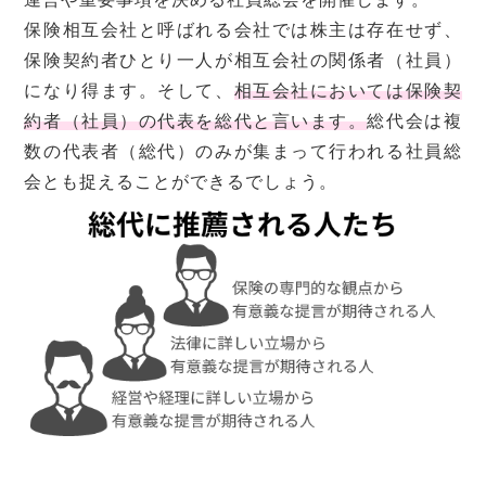
保険相互会社と呼ばれる会社では株主は存在せず、
保険契約者ひとり一人が相互会社の関係者（社員）
になり得ます。そして、
相互会社においては保険契
約者（社員）の代表を総代と言います。
総代会は複
数の代表者（総代）のみが集まって行われる社員総
会とも捉えることができるでしょう。