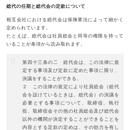
総代の任期と総代会の定款について
相互会社における総代会は保険業法によって細かく
定められています。
たとえば、総代会は社員総会と同等の権限を持って
いることが条項から読み取れます。
第四十三条の二 総代会は、この法律に規
定する事項及び定款に定めた事項に限り、
決議をすることができる。
２ この法律の規定により社員総会（総代
会を設けているときは、総代会）の決議を
必要とする事項について、取締役、執行
役、取締役会その他の社員総会及び総代会
以外の機関が決定することができることを
内容とする定款の定めは、その効力を有し