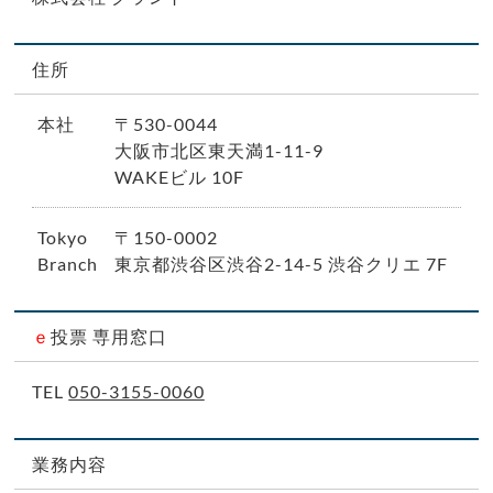
住所
本社
〒530-0044
大阪市北区東天満1-11-9
WAKEビル 10F
Tokyo
〒150-0002
Branch
東京都渋谷区渋谷2-14-5 渋谷クリエ 7F
ｅ
投票 専用窓口
TEL
050-3155-0060
業務内容