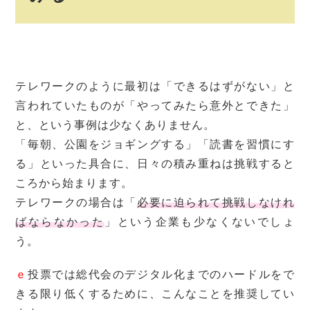
テレワークのように最初は「できるはずがない」と
言われていたものが「やってみたら意外とできた」
と、という事例は少なくありません。
「毎朝、公園をジョギングする」「読書を習慣にす
る」といった具合に、日々の積み重ねは挑戦すると
ころから始まります。
テレワークの場合は「
必要に迫られて挑戦しなけれ
ばならなかった
」という企業も少なくないでしょ
う。
ｅ
投票では総代会のデジタル化までのハードルをで
きる限り低くするために、こんなことを推奨してい