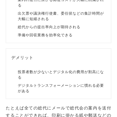
る
出欠票や議決権行使書、委任状などの集計時間が
大幅に短縮される
総代からの提出率向上が期待される
準備や回収業務を効率化できる
デメリット
投票者数が少ないとデジタル化の費用が割高にな
る
デジタルトランスフォーメーションに慣れる必要
がある
たとえば全ての総代にメールで総代会の案内を送付
することができれば、印刷に掛かる紙や郵送などの