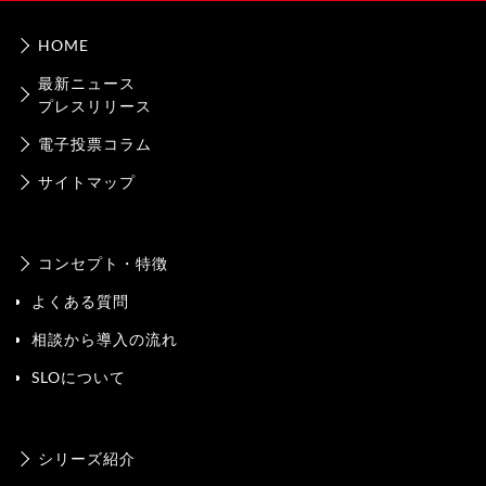
HOME
最新ニュース
プレスリリース
電子投票コラム
サイトマップ
コンセプト・特徴
よくある質問
相談から導入の流れ
SLOについて
シリーズ紹介