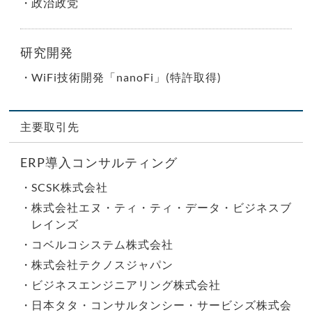
政治政党
研究開発
WiFi技術開発「nanoFi」(特許取得)
主要取引先
ERP導入コンサルティング
SCSK株式会社
株式会社エヌ・ティ・ティ・データ・ビジネスブ
レインズ
コベルコシステム株式会社
株式会社テクノスジャパン
ビジネスエンジニアリング株式会社
日本タタ・コンサルタンシー・サービシズ株式会