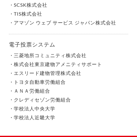
SCSK株式会社
TIS株式会社
アマゾン ウェブ サービス ジャパン株式会社
電子投票システム
三菱地所コミュニティ株式会社
株式会社東京建物アメニティサポート
エスリード建物管理株式会社
トヨタ自動車労働組合
ＡＮＡ労働組合
クレディセゾン労働組合
学校法人中央大学
学校法人近畿大学