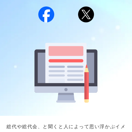
総代や総代会、と聞くと人によって思い浮かぶイメ