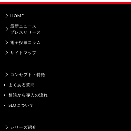
HOME
最新ニュース
プレスリリース
電子投票コラム
サイトマップ
コンセプト・特徴
よくある質問
相談から導入の流れ
SLOについて
シリーズ紹介