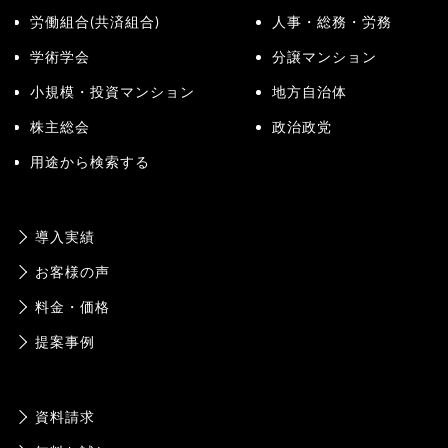
労働組合(共済組合)
人事・総務・労務
学術学会
分譲マンション
小規模・投資マンション
地方自治体
株主総会
政治政党
用途から検索する
導入実績
お客様の声
料金・価格
提案事例
資料請求