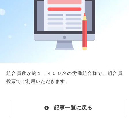
組合員数が約１，４００名の労働組合様で、組合員
投票でご利用いただきます。
記事一覧に戻る