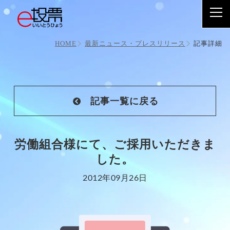
労働組合様にて、ご採用いただきました。
記事詳細
HOME
最新ニュース・プレスリリース
記事一覧に戻る
労働組合様にて、ご採用いただきま
した。
2012年09月26日