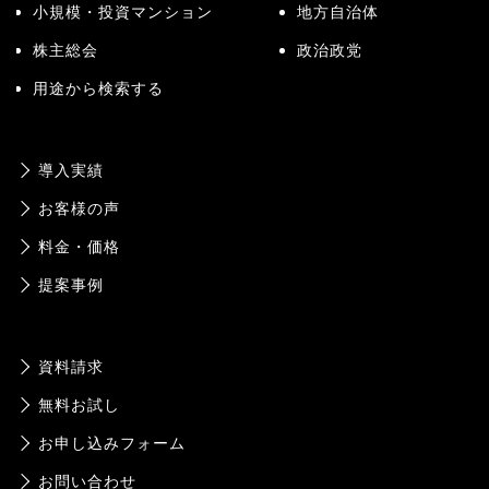
小規模・投資マンション
地方自治体
株主総会
政治政党
用途から検索する
導入実績
お客様の声
料金・価格
提案事例
資料請求
無料お試し
お申し込みフォーム
お問い合わせ