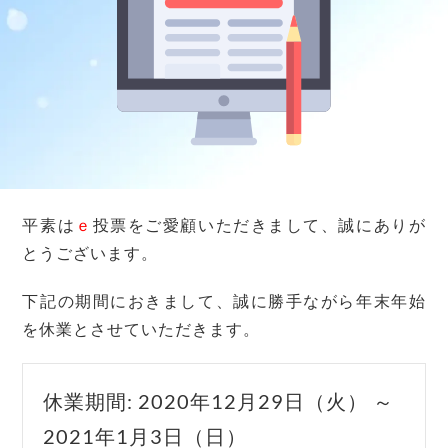
平素は
ｅ
投票をご愛顧いただきまして、誠にありが
とうございます。
下記の期間におきまして、誠に勝手ながら年末年始
を休業とさせていただきます。
休業期間: 2020年12月29日（火） ～
2021年1月3日（日）