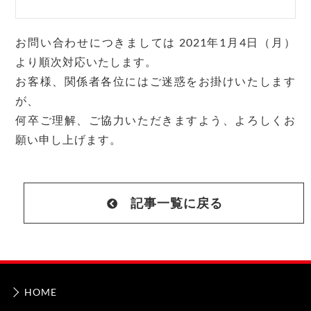
お問い合わせにつきましては 2021年1月4日（月）
より順次対応いたします。
お客様、関係者各位にはご迷惑をお掛けいたします
が、
何卒ご理解、ご協力いただきますよう、よろしくお
願い申し上げます。
記事一覧に戻る
HOME