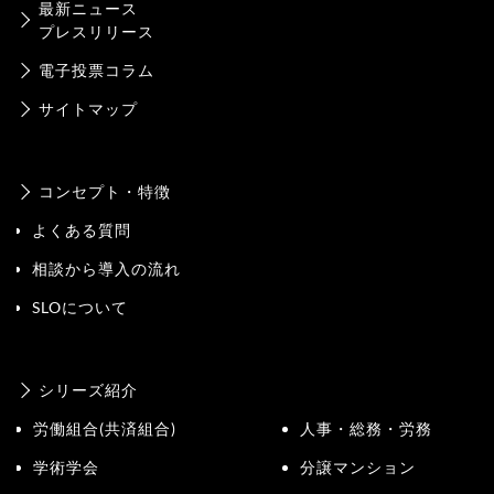
最新ニュース
プレスリリース
電子投票コラム
サイトマップ
コンセプト・特徴
よくある質問
相談から導入の流れ
SLOについて
シリーズ紹介
労働組合(共済組合)
人事・総務・労務
学術学会
分譲マンション