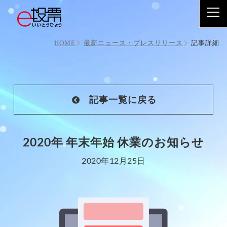
2020年 年末年始 休業のお知らせ
記事詳細
HOME
最新ニュース・プレスリリース
記事一覧に戻る
2020年 年末年始 休業のお知らせ
2020年12月25日