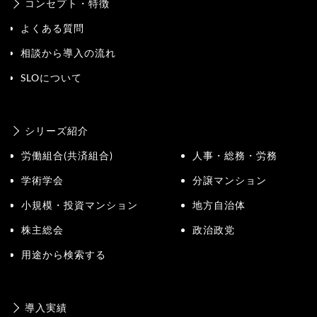
コンセプト・特徴
よくある質問
相談から導入の流れ
SLOについて
シリーズ紹介
労働組合(共済組合)
人事・総務・労務
学術学会
分譲マンション
小規模・投資マンション
地方自治体
株主総会
政治政党
用途から検索する
導入実績