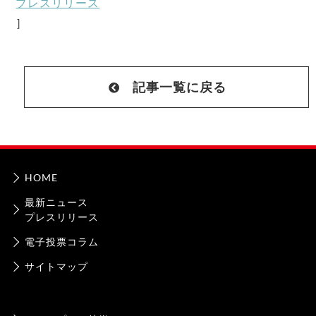
プレスリリース
］
記事一覧に戻る
HOME
最新ニュース
プレスリリース
電子投票コラム
サイトマップ