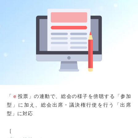
「
ｅ
投票」の連動で、総会の様子を傍聴する「参加
型」に加え、総会出席・議決権行使を行う「出席
型」に対応
［