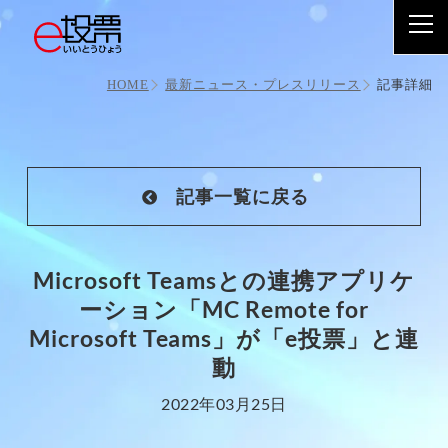
Microsoft Teamsとの連携アプリケーション「MC Remote
for Microsoft Teams」が「e投票」と連動
記事詳細
HOME
最新ニュース・プレスリリース
記事一覧に戻る
Microsoft Teamsとの連携アプリケ
ーション「MC Remote for
Microsoft Teams」が「e投票」と連
動
2022年03月25日