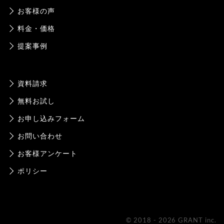
お客様の声
料金・価格
提案事例
資料請求
無料お試し
お申し込みフォーム
お問い合わせ
お客様アンケート
ポリシー
© 2018 - 2026 GRANT inc.