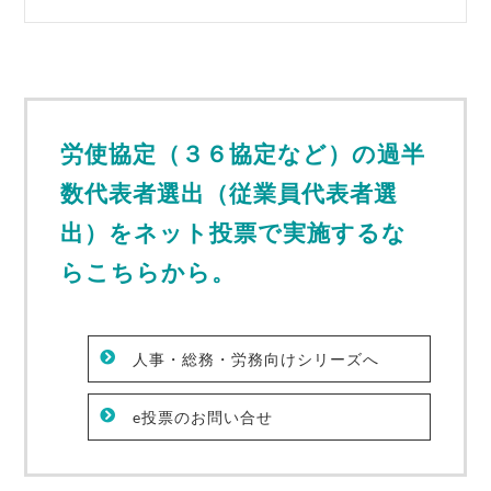
労使協定（３６協定など）の過半
数代表者選出（従業員代表者選
出）をネット投票で実施するな
らこちらから。
人事・総務・労務向けシリーズへ
e投票のお問い合せ