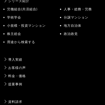
シリーズ紹介
労働組合(共済組合)
人事・総務・労務
学術学会
分譲マンション
小規模・投資マンション
地方自治体
株主総会
政治政党
用途から検索する
導入実績
お客様の声
料金・価格
提案事例
資料請求