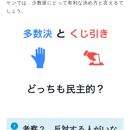
ケンでは、少数派にとって有利な決め方と言えるで
しょう。
考察２．反対する人がいな