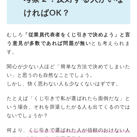
ければOK？
むしろ
「従業員代表者をくじ引きで決めよう」と言
う意見が多数であれば問題が無い
とも考えられま
す。
関心が少ない人ほど「簡単な方法で決めてしまいた
い」と思うのも自然なことでしょう。
しかし、快く思わない人も少なくないはずです。
たとえば「くじ引きで私が選ばれたら面倒だな」と
いう場合、それを辞退したがる人も出てくるのでは
ないでしょうか？
何より、
くじ引きで選ばれた人が信頼のおけない人