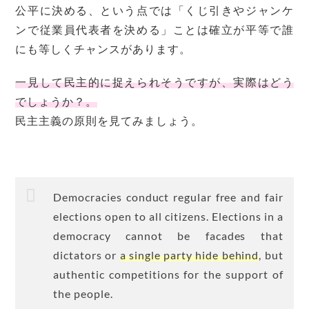
公平に決める、という点では「くじ引きやジャンケ
ンで従業員代表者を決める」ことは確立が平等で誰
にも等しくチャンスがあります。
一見して民主的に捉えられそうですが、実際はどう
でしょうか？。
民主主義の原則を見てみましょう。
Democracies conduct regular free and fair
elections open to all citizens. Elections in a
democracy cannot be facades that
dictators or
a single party hide behind
, but
authentic competitions for the support of
the people.