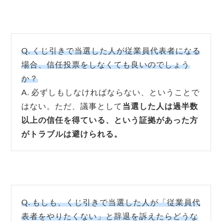
Q. くじ引きで当選した人が従業員代表者になる
場合、信任投票をしなくても良いのでしょう
か？
A. 必ずしもしなければならない、ということで
はない。ただ、議事として
当選した人は過半数
以上の信任を得ている、という証拠があった方
がトラブルは避けられる
。
Q. もしも、くじ引きで当選した人が「従業員代
表者をやりたくない」と辞退を訴えたらどうな