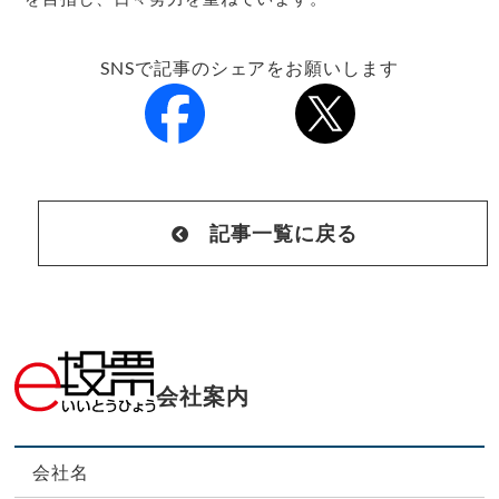
SNSで記事のシェアをお願いします
記事一覧に戻る
会社案内
会社名