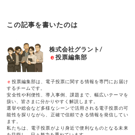
この記事を書いたのは
株式会社グラント/
ｅ
投票編集部
ｅ
投票編集部は、電子投票に関する情報を専門にお届け
するチームです。
安全性や利便性、導入事例、課題まで、幅広いテーマを
扱い、皆さまに分かりやすく解説します。
選挙や総会など多様なシーンで活用される電子投票の可
能性を探りながら、正確で信頼できる情報を発信してい
ます。
私たちは、電子投票がより身近で便利なものとなる未来
を目指し、日々努力を重ねています。