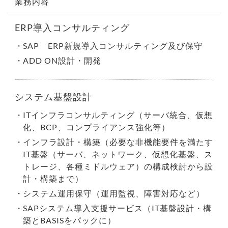
業務内容
ERP導入コンサルティング
SAP ERP新規導入コンサルティング及び保守
ADD ON設計・開発
システム基盤設計
ITインフラコンサルティング（サーバ統合、仮想
化、BCP、コンプライアンス強化等）
インフラ設計・構築（必要な非機能要件を満たす
IT基盤（サーバ、ネットワーク、仮想化基盤、ス
トレージ、各種ミドルウェア）の構成検討から設
計・構築まで）
システム運用保守（運用監視、障害対応など）
SAPシステム導入支援サービス（IT基盤設計・構
築とBASISをパックに）