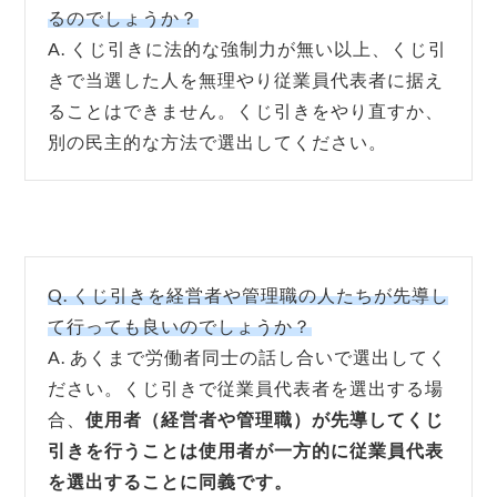
るのでしょうか？
A. くじ引きに法的な強制力が無い以上、くじ引
きで当選した人を無理やり従業員代表者に据え
ることはできません。くじ引きをやり直すか、
別の民主的な方法で選出してください。
Q. くじ引きを経営者や管理職の人たちが先導し
て行っても良いのでしょうか？
A. あくまで労働者同士の話し合いで選出してく
ださい。くじ引きで従業員代表者を選出する場
合、
使用者（経営者や管理職）が先導してくじ
引きを行うことは使用者が一方的に従業員代表
を選出することに同義です。