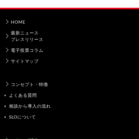
HOME
最新ニュース
プレスリリース
電子投票コラム
サイトマップ
コンセプト・特徴
よくある質問
相談から導入の流れ
SLOについて