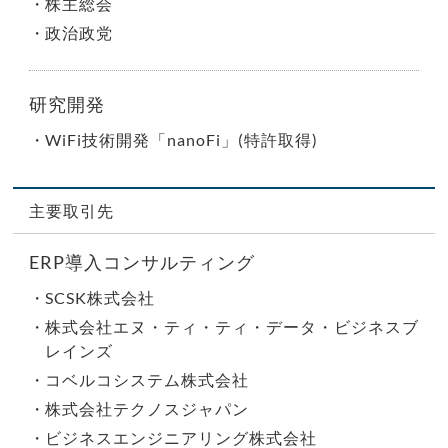
株主総会
政治政党
研究開発
WiFi技術開発「nanoFi」(特許取得)
主要取引先
ERP導入コンサルティング
SCSK株式会社
株式会社エヌ・ティ・ティ・データ・ビジネスブ
レインズ
コベルコシステム株式会社
株式会社テクノスジャパン
ビジネスエンジニアリング株式会社