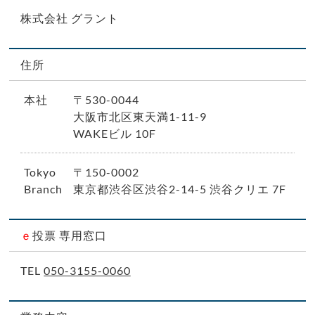
株式会社 グラント
住所
本社
〒530-0044
大阪市北区東天満1-11-9
WAKEビル 10F
Tokyo
〒150-0002
Branch
東京都渋谷区渋谷2-14-5 渋谷クリエ 7F
ｅ
投票 専用窓口
TEL
050-3155-0060