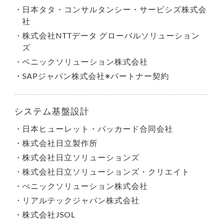
日本タタ・コンサルタンシー・サービシズ株式会
社
株式会社NTTデータ グローバルソリューション
ズ
ベニックソリューション株式会社
SAPジャパン株式会社※パートナー契約
システム基盤設計
日本ヒューレット・パッカード合同会社
株式会社日立製作所
株式会社日立ソリューションズ
株式会社日立ソリューションズ・クリエイト
べニックソリューション株式会社
リアルテックジャパン株式会社
株式会社JSOL