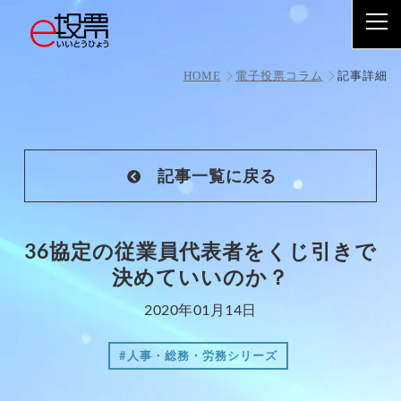
36協定の従業員代表者をくじ引きで決めていいのか？
HOME
電子投票コラム
記事詳細
記事一覧に戻る
36協定の従業員代表者をくじ引きで
決めていいのか？
2020年01月14日
#人事・総務・労務シリーズ