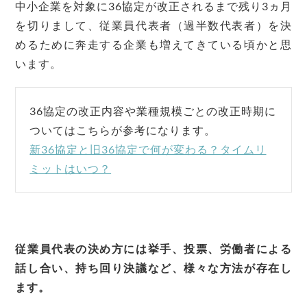
中小企業を対象に36協定が改正されるまで残り3ヵ月
を切りまして、従業員代表者（過半数代表者）を決
めるために奔走する企業も増えてきている頃かと思
います。
36協定の改正内容や業種規模ごとの改正時期に
ついてはこちらが参考になります。
新36協定と旧36協定で何が変わる？タイムリ
ミットはいつ？
従業員代表の決め方には挙手、投票、労働者による
話し合い、持ち回り決議など、様々な方法が存在し
ます。