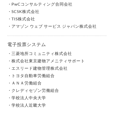
PwCコンサルティング合同会社
SCSK株式会社
TIS株式会社
アマゾン ウェブ サービス ジャパン株式会社
電子投票システム
三菱地所コミュニティ株式会社
株式会社東京建物アメニティサポート
エスリード建物管理株式会社
トヨタ自動車労働組合
ＡＮＡ労働組合
クレディセゾン労働組合
学校法人中央大学
学校法人近畿大学