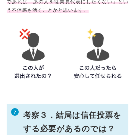
であれば「あの人を従業員代表にしたくない」とい
う不信感も湧くことかと思います。
考察３．結局は信任投票を
する必要があるのでは？