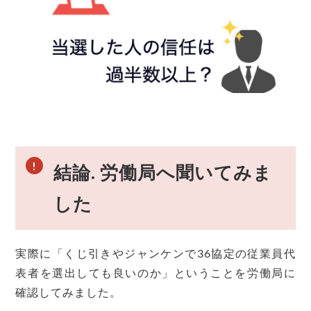
結論. 労働局へ聞いてみま
した
実際に「くじ引きやジャンケンで36協定の従業員代
表者を選出しても良いのか」ということを労働局に
確認してみました。