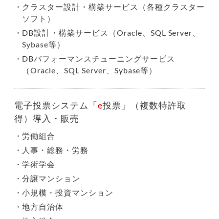
クラスター設計・構築サービス（各種クラスター
ソフト）
DB設計・構築サービス（Oracle、SQL Server、
Sybase等）
DBパフォーマンスチューニングサービス
（Oracle、SQL Server、Sybase等）
電子投票システム「
e
投票」（複数特許取
得）導入・販売
労働組合
人事・総務・労務
学術学会
分譲マンション
小規模・投資マンション
地方自治体