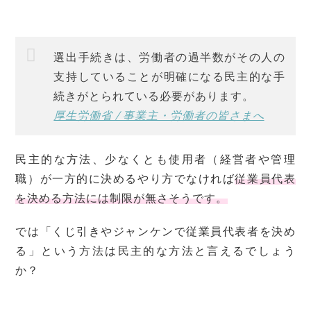
選出手続きは、労働者の過半数がその人の
支持していることが明確になる民主的な手
続きがとられている必要があります。
厚生労働省 / 事業主・労働者の皆さまへ
民主的な方法、少なくとも使用者（経営者や管理
職）が一方的に決めるやり方でなければ
従業員代表
を決める方法には制限が無さそうです。
では「くじ引きやジャンケンで従業員代表者を決め
る」という方法は民主的な方法と言えるでしょう
か？