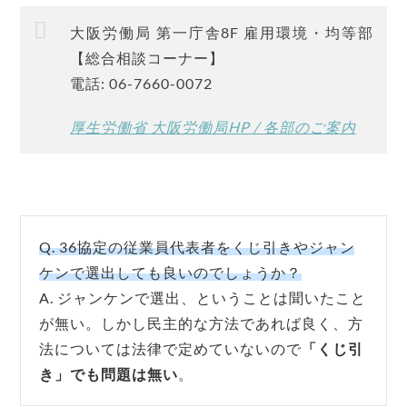
大阪労働局 第一庁舎8F 雇用環境・均等部
【総合相談コーナー】
電話: 06-7660-0072
厚生労働省 大阪労働局HP / 各部のご案内
Q. 36協定の従業員代表者をくじ引きやジャン
ケンで選出しても良いのでしょうか？
A. ジャンケンで選出、ということは聞いたこと
が無い。しかし民主的な方法であれば良く、方
法については法律で定めていないので
「くじ引
き」でも問題は無い
。