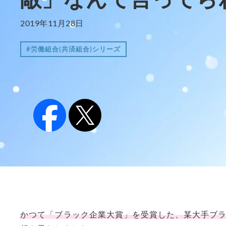
2019年11月28日
#労働組合(共済組合)シリーズ
かつて「ブラック企業大賞」を受賞した、某大手ブ