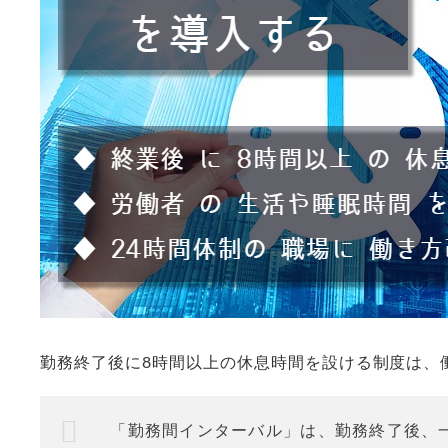
勤務終了後に8時間以上の休息時間を設ける制度は、
「勤務間インターバル」は、勤務終了後、