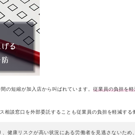
時間の短縮が加入店から叫ばれています。
従業員の負担を軽
ス相談窓口を外部委託することも従業員の負担を軽減する
り、健康リスクが高い状況にある労働者を見逃さないため