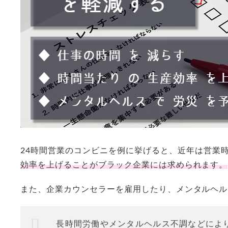
24時間営業のコンビニを例に挙げると、近年は営業
効率を上げることがブラック企業には求められます。
また、企業カウンセラーを雇用したり、メンタルヘル
長時間労働やメンタルヘルス不調などによ