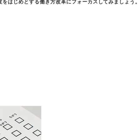
制度をはじめとする働き方改革にフォーカスしてみましょう