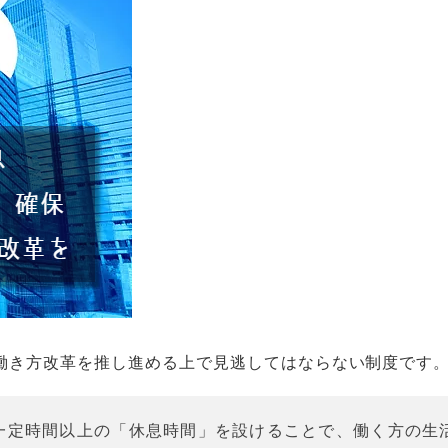
働き方改革を推し進める上で見逃してはならない制度です
一定時間以上の「休息時間」を設けることで、働く方の生