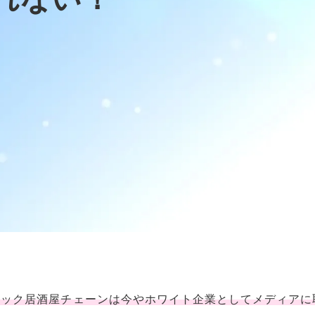
ラック居酒屋チェーンは今やホワイト企業としてメディアに