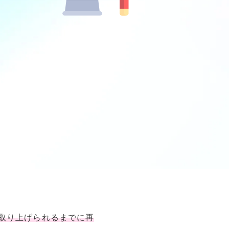
取り上げられるまでに再